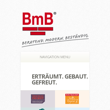
NAVIGATION MENU
ERTRÄUMT. GEBAUT.
GEFREUT.