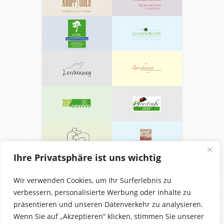
Ihre Privatsphäre ist uns wichtig
Wir verwenden Cookies, um Ihr Surferlebnis zu
verbessern, personalisierte Werbung oder Inhalte zu
präsentieren und unseren Datenverkehr zu analysieren.
Wenn Sie auf „Akzeptieren“ klicken, stimmen Sie unserer