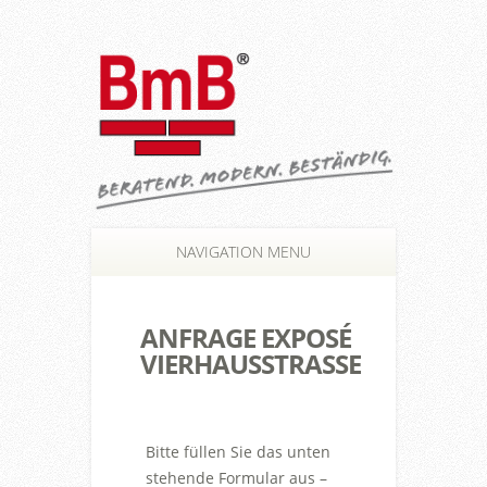
NAVIGATION MENU
ANFRAGE EXPOSÉ
VIERHAUSSTRASSE
Bitte füllen Sie das unten
stehende Formular aus –