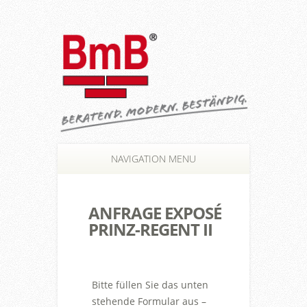
NAVIGATION MENU
ANFRAGE EXPOSÉ
PRINZ-REGENT II
Bitte füllen Sie das unten
stehende Formular aus –